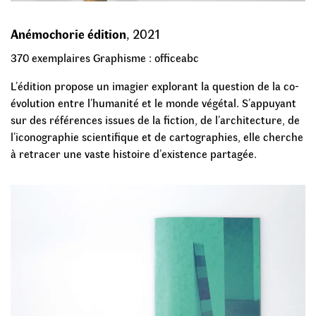
Anémochorie édition
,
2021
370 exemplaires Graphisme : officeabc
L’édition propose un imagier explorant la question de la co-
évolution entre l’humanité et le monde végétal. S’appuyant
sur des références issues de la fiction, de l’architecture, de
l’iconographie scientifique et de cartographies, elle cherche
à retracer une vaste histoire d’existence partagée.