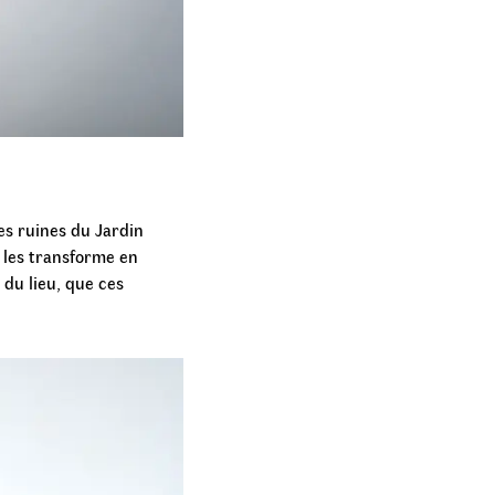
es ruines du Jardin
 les transforme en
 du lieu, que ces